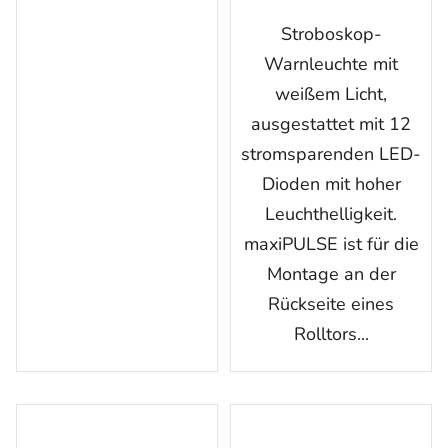
Stroboskop-
Warnleuchte mit
weißem Licht,
ausgestattet mit 12
stromsparenden LED-
Dioden mit hoher
Leuchthelligkeit.
maxiPULSE ist für die
Montage an der
Rückseite eines
Rolltors...