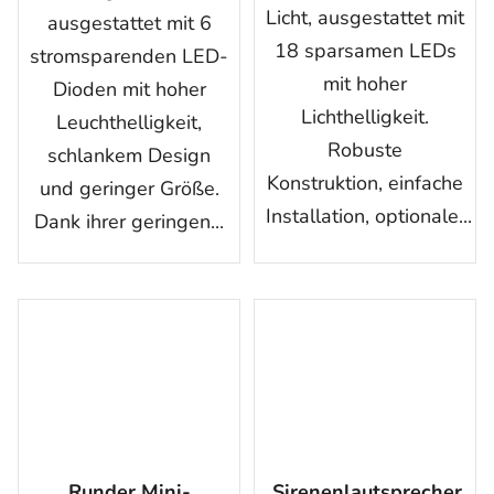
Licht, ausgestattet mit
ausgestattet mit 6
18 sparsamen LEDs
stromsparenden LED-
mit hoher
Dioden mit hoher
Lichthelligkeit.
Leuchthelligkeit,
Robuste
schlankem Design
Konstruktion, einfache
und geringer Größe.
Installation, optionale...
Dank ihrer geringen...
Runder Mini-
Sirenenlautsprecher