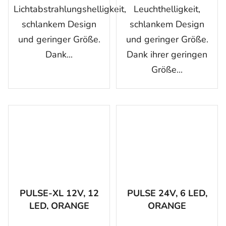
Lichtabstrahlungshelligkeit,
Leuchthelligkeit,
schlankem Design
schlankem Design
und geringer Größe.
und geringer Größe.
Dank...
Dank ihrer geringen
Größe...
PULSE-XL 12V, 12
PULSE 24V, 6 LED,
LED, ORANGE
ORANGE