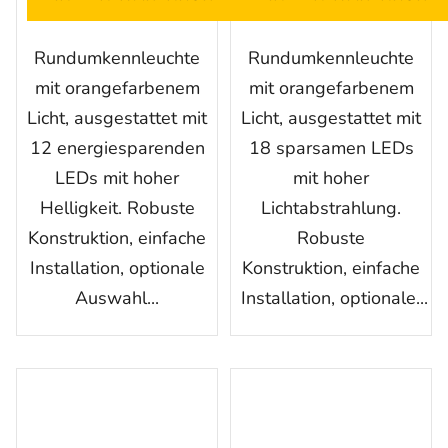
Rundumkennleuchte
Rundumkennleuchte
mit orangefarbenem
mit orangefarbenem
Licht, ausgestattet mit
Licht, ausgestattet mit
12 energiesparenden
18 sparsamen LEDs
LEDs mit hoher
mit hoher
Helligkeit. Robuste
Lichtabstrahlung.
Konstruktion, einfache
Robuste
Installation, optionale
Konstruktion, einfache
Auswahl...
Installation, optionale...