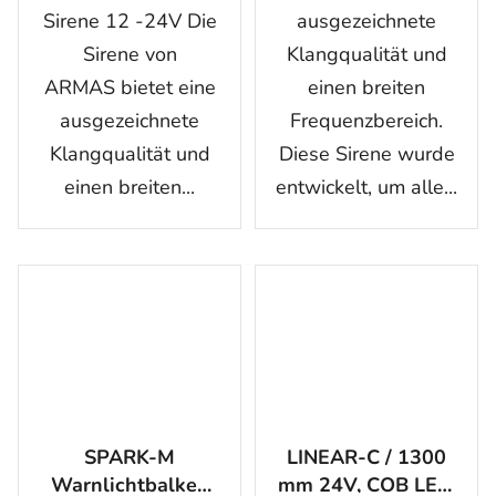
Sirene 12 -24V Die
ausgezeichnete
Sirene von
Klangqualität und
ARMAS bietet eine
einen breiten
ausgezeichnete
Frequenzbereich.
Klangqualität und
Diese Sirene wurde
einen breiten...
entwickelt, um alle...
SPARK-M
LINEAR-C / 1300
Warnlichtbalken
mm 24V, COB LED,