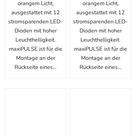
orangem Licht,
orangem Licht,
ausgestattet mit 12
ausgestattet mit 12
stromsparenden LED-
stromsparenden LED-
Dioden mit hoher
Dioden mit hoher
Leuchthelligkeit.
Leuchthelligkeit.
maxiPULSE ist für die
maxiPULSE ist für die
Montage an der
Montage an der
Rückseite eines...
Rückseite eines...