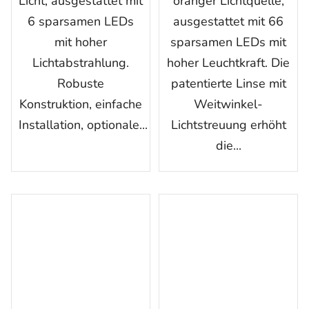
Licht, ausgestattet mit
oranger Lichtquelle,
6 sparsamen LEDs
ausgestattet mit 66
mit hoher
sparsamen LEDs mit
Lichtabstrahlung.
hoher Leuchtkraft. Die
Robuste
patentierte Linse mit
Konstruktion, einfache
Weitwinkel-
Installation, optionale...
Lichtstreuung erhöht
die...