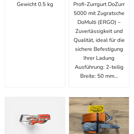
Gewicht 0.5 kg
Profi-Zurrgurt DoZurr
5000 mit Zugratsche
DoMulti (ERGO) –
Zuverlässigkeit und
Qualität, ideal für die
sichere Befestigung
Ihrer Ladung
Ausführung: 2-teilig
Breite: 50 mm...