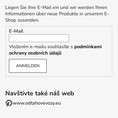
Legen Sie Ihre E-Mail ein und wir werden Ihnen
Informationen über neue Produkte in unserem E-
Shop zusenden.
E-Mail
Vložením e-mailu souhlasíte s
podmínkami
ochrany osobních údajů
ANMELDEN
Navštivte také náš web
www.odtahovevozy.eu