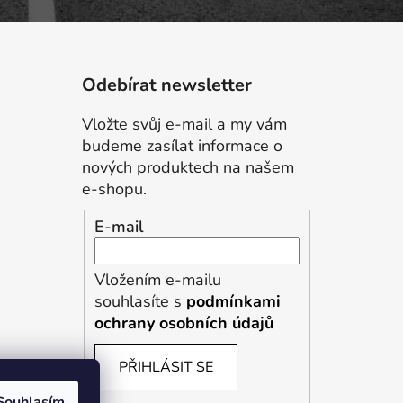
Odebírat newsletter
Vložte svůj e-mail a my vám
budeme zasílat informace o
nových produktech na našem
e-shopu.
E-mail
Vložením e-mailu
souhlasíte s
podmínkami
ochrany osobních údajů
PŘIHLÁSIT SE
Souhlasím