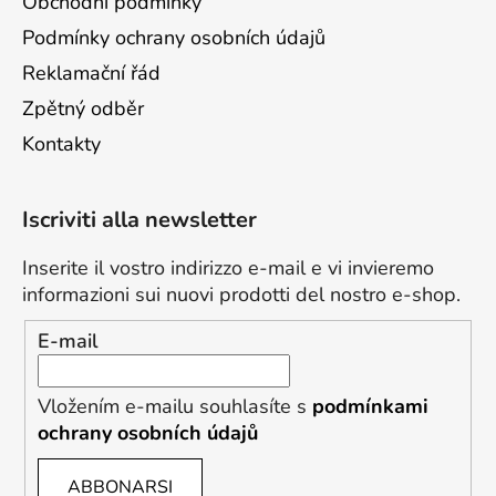
Obchodní podmínky
Podmínky ochrany osobních údajů
Reklamační řád
Zpětný odběr
Kontakty
Iscriviti alla newsletter
Inserite il vostro indirizzo e-mail e vi invieremo
informazioni sui nuovi prodotti del nostro e-shop.
E-mail
Vložením e-mailu souhlasíte s
podmínkami
ochrany osobních údajů
ABBONARSI