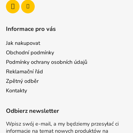
Informace pro vás
Jak nakupovat
Obchodní podmínky
Podmínky ochrany osobních údajů
Reklamační řád
Zpětný odběr
Kontakty
Odbierz newsletter
Wpisz swój e-mail, a my będziemy przesyłać ci
informacje na temat nowych produktów na