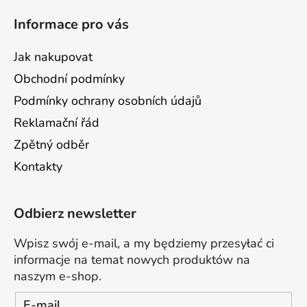
Informace pro vás
Jak nakupovat
Obchodní podmínky
Podmínky ochrany osobních údajů
Reklamační řád
Zpětný odběr
Kontakty
Odbierz newsletter
Wpisz swój e-mail, a my będziemy przesyłać ci
informacje na temat nowych produktów na
naszym e-shop.
E-mail