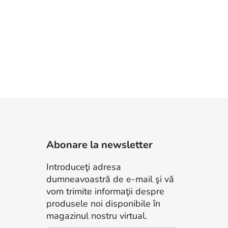
Abonare la newsletter
Introduceţi adresa
dumneavoastră de e-mail şi vă
vom trimite informaţii despre
produsele noi disponibile în
magazinul nostru virtual.