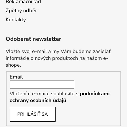
Reklamační řád
Zpětný odběr
Kontakty
Odoberať newsletter
Vložte svoj e-mail a my Vám budeme zasielať
informácie o nových produktoch na našom e-
shope.
Email
Vložením e-mailu souhlasíte s
podmínkami
ochrany osobních údajů
PRIHLÁSIŤ SA