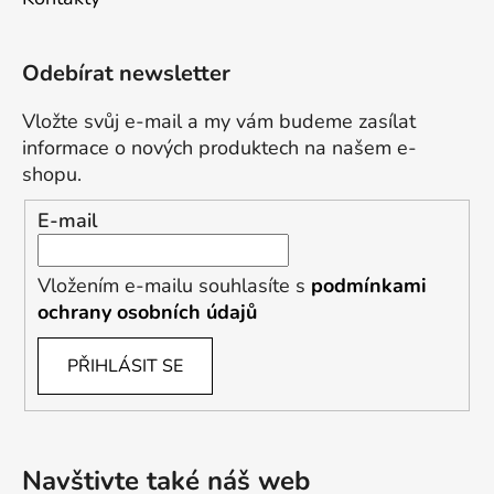
Odebírat newsletter
Vložte svůj e-mail a my vám budeme zasílat
informace o nových produktech na našem e-
shopu.
E-mail
Vložením e-mailu souhlasíte s
podmínkami
ochrany osobních údajů
PŘIHLÁSIT SE
Navštivte také náš web