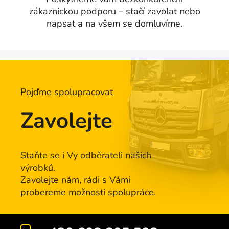
zákaznickou podporu – stačí zavolat nebo
napsat a na všem se domluvíme.
Pojďme spolupracovat
Zavolejte
Staňte se i Vy odběrateli našich
výrobků.
Zavolejte nám, rádi s Vámi
probereme možnosti spolupráce.