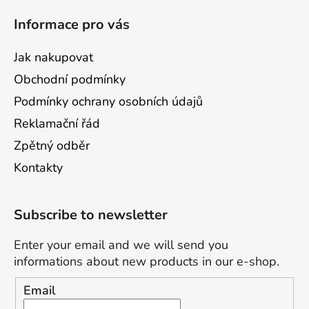
Informace pro vás
Jak nakupovat
Obchodní podmínky
Podmínky ochrany osobních údajů
Reklamační řád
Zpětný odběr
Kontakty
Subscribe to newsletter
Enter your email and we will send you
informations about new products in our e-shop.
Email