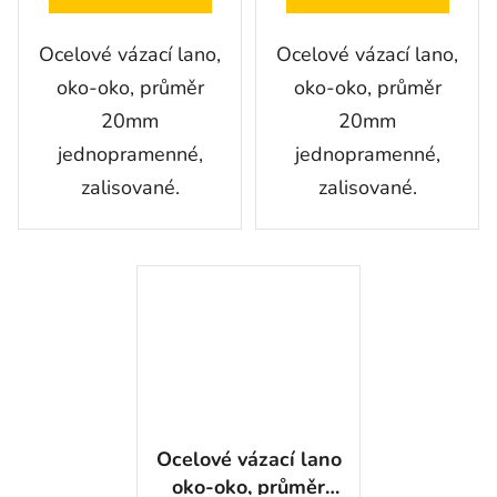
Ocelové vázací lano,
Ocelové vázací lano,
oko-oko, průměr
oko-oko, průměr
20mm
20mm
jednopramenné,
jednopramenné,
zalisované.
zalisované.
Ocelové vázací lano
oko-oko, průměr