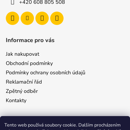
+420 608 805 508
Informace pro vás
Jak nakupovat
Obchodní podmínky
Podmínky ochrany osobních údajů
Reklamační řád
Zpětný odběr
Kontakty
Odebírat newsletter
Tento web používá soubory cookie. Dalším procházením