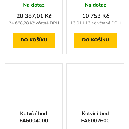
Na dotaz
Na dotaz
20 387,01 Kč
10 753 Kč
24 668,28 Kč včetně DPH
13 011,13 Kč včetně DPH
DO KOŠÍKU
DO KOŠÍKU
Kotvící bod
Kotvící bod
FA6004000
FA6002600