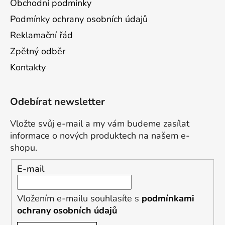
Obchodní podmínky
Podmínky ochrany osobních údajů
Reklamační řád
Zpětný odběr
Kontakty
Odebírat newsletter
Vložte svůj e-mail a my vám budeme zasílat
informace o nových produktech na našem e-
shopu.
E-mail
Vložením e-mailu souhlasíte s
podmínkami
ochrany osobních údajů