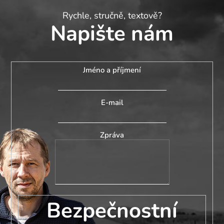
Rychle, stručně, textově?
Napište nám
Jméno a příjmení
E-mail
Zpráva
Bezpečnostní